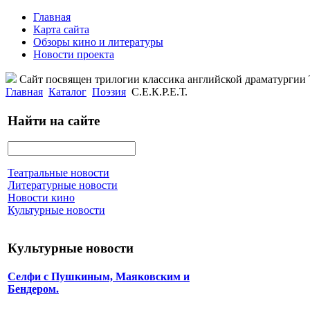
Главная
Карта сайта
Обзоры кино и литературы
Новости проекта
Сайт посвящен трилогии классика английской драматурги
Главная
Каталог
Поэзия
С.Е.К.Р.Е.Т.
Найти на сайте
Театральные новости
Литературные новости
Новости кино
Культурные новости
Культурные новости
Селфи с Пушкиным, Маяковским и
Бендером.