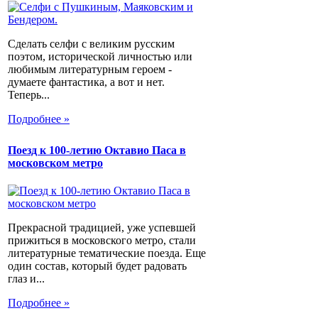
Сделать селфи с великим русским
поэтом, исторической личностью или
любимым литературным героем -
думаете фантастика, а вот и нет.
Теперь...
Подробнее »
Поезд к 100-летию Октавио Паса в
московском метро
Прекрасной традицией, уже успевшей
прижиться в московского метро, стали
литературные тематические поезда. Еще
один состав, который будет радовать
глаз и...
Подробнее »