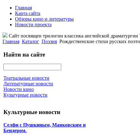
Главная
Карта сайта
Обзоры кино и литературы
Новости проекта
Сайт посвящен трилогии классика английской драматурги
Главная
Каталог
Поэзия
Рождественские стихи русских поэт
Найти на сайте
Театральные новости
Литературные новости
Новости кино
Культурные новости
Культурные новости
Селфи с Пушкиным, Маяковским и
Бендером.