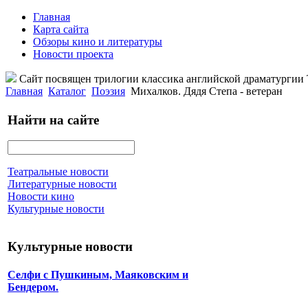
Главная
Карта сайта
Обзоры кино и литературы
Новости проекта
Сайт посвящен трилогии классика английской драматурги
Главная
Каталог
Поэзия
Михалков. Дядя Степа - ветеран
Найти на сайте
Театральные новости
Литературные новости
Новости кино
Культурные новости
Культурные новости
Селфи с Пушкиным, Маяковским и
Бендером.