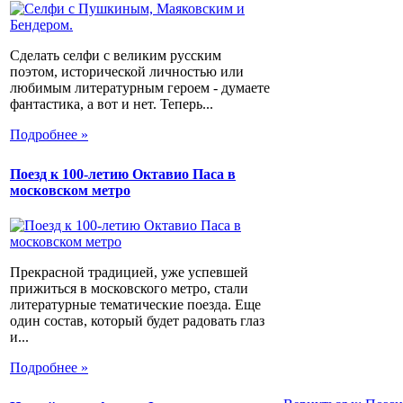
Сделать селфи с великим русским
поэтом, исторической личностью или
любимым литературным героем - думаете
фантастика, а вот и нет. Теперь...
Подробнее »
Поезд к 100-летию Октавио Паса в
московском метро
Прекрасной традицией, уже успевшей
прижиться в московского метро, стали
литературные тематические поезда. Еще
один состав, который будет радовать глаз
и...
Подробнее »