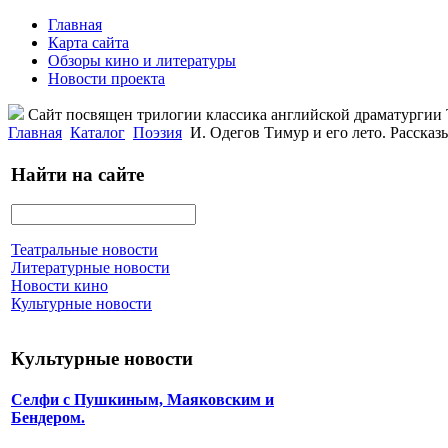
Главная
Карта сайта
Обзоры кино и литературы
Новости проекта
Сайт посвящен трилогии классика английской драматурги
Главная
Каталог
Поэзия
И. Одегов Тимур и его лето. Рассказ
Найти на сайте
Театральные новости
Литературные новости
Новости кино
Культурные новости
Культурные новости
Селфи с Пушкиным, Маяковским и
Бендером.