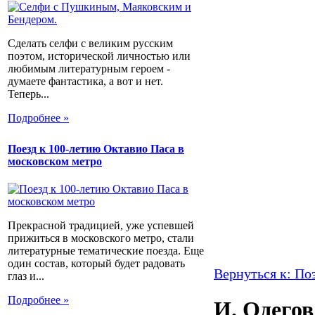
Сделать селфи с великим русским
поэтом, исторической личностью или
любимым литературным героем -
думаете фантастика, а вот и нет.
Теперь...
Подробнее »
Поезд к 100-летию Октавио Паса в
московском метро
Прекрасной традицией, уже успевшей
прижиться в московского метро, стали
литературные тематические поезда. Еще
один состав, который будет радовать
Вернуться к: По
глаз и...
Подробнее »
И. Одегов