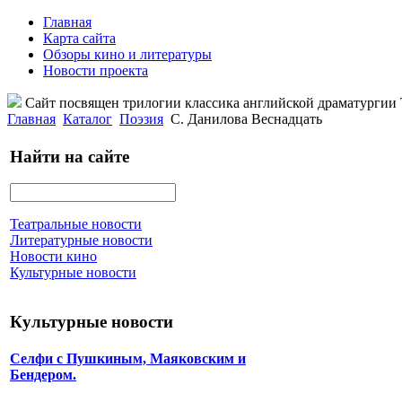
Главная
Карта сайта
Обзоры кино и литературы
Новости проекта
Сайт посвящен трилогии классика английской драматурги
Главная
Каталог
Поэзия
С. Данилова Веснадцать
Найти на сайте
Театральные новости
Литературные новости
Новости кино
Культурные новости
Культурные новости
Селфи с Пушкиным, Маяковским и
Бендером.