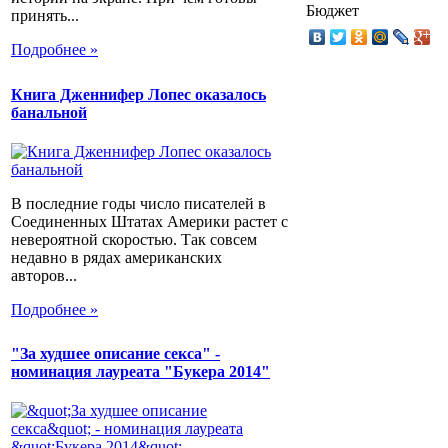
Бюджет
принять...
Подробнее »
Книга Дженнифер Лопес оказалось
банальной
В последние годы число писателей в
Соединенных Штатах Америки растет с
невероятной скоростью. Так совсем
недавно в рядах американских
авторов...
Подробнее »
"За худшее описание секса" -
номинация лауреата "Букера 2014"