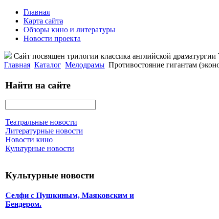
Главная
Карта сайта
Обзоры кино и литературы
Новости проекта
Сайт посвящен трилогии классика английской драматурги
Главная
Каталог
Мелодрамы
Противостояние гигантам (экон
Найти на сайте
Театральные новости
Литературные новости
Новости кино
Культурные новости
Культурные новости
Селфи с Пушкиным, Маяковским и
Бендером.