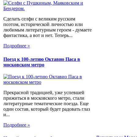
Сделать селфи с великим русским
поэтом, исторической личностью или
любимым литературным героем - думаете
фантастика, а вот и нет. Теперь...
Подробнее »
Поезд к 100-летию Октавио Паса в
московском метро
Прекрасной традицией, уже успевшей
прижиться в московского метро, стали
литературные тематические поезда. Еще
один состав, который будет радовать глаз
и...
Подробнее »