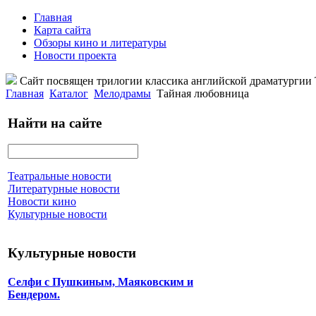
Главная
Карта сайта
Обзоры кино и литературы
Новости проекта
Сайт посвящен трилогии классика английской драматурги
Главная
Каталог
Мелодрамы
Тайная любовница
Найти на сайте
Театральные новости
Литературные новости
Новости кино
Культурные новости
Культурные новости
Селфи с Пушкиным, Маяковским и
Бендером.