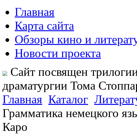
Главная
Карта сайта
Обзоры кино и литерат
Новости проекта
Сайт посвящен трилогии
драматургии Тома Стопп
Главная
Каталог
Литерат
Грамматика немецкого язык
Каро