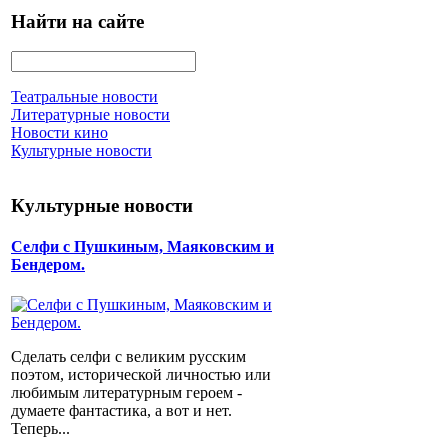
Найти на сайте
Театральные новости
Литературные новости
Новости кино
Культурные новости
Культурные новости
Селфи с Пушкиным, Маяковским и
Бендером.
Сделать селфи с великим русским
поэтом, исторической личностью или
любимым литературным героем -
думаете фантастика, а вот и нет.
Теперь...