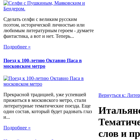
Сделать селфи с великим русским
поэтом, исторической личностью или
любимым литературным героем - думаете
фантастика, а вот и нет. Теперь...
Подробнее »
Поезд к 100-летию Октавио Паса в
московском метро
Прекрасной традицией, уже успевшей
Вернуться к: Лите
прижиться в московского метро, стали
литературные тематические поезда. Еще
Итальян
один состав, который будет радовать глаз
и...
Тематиче
Подробнее »
слов и п