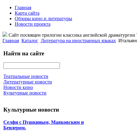
Главная
Карта сайта
Обзоры кино и литературы
Новости проекта
Сайт посвящен трилогии классика английской драматурги
Главная
Каталог
Литература на иностранных языках
Итальянс
Найти на сайте
Театральные новости
Литературные новости
Новости кино
Культурные новости
Культурные новости
Селфи с Пушкиным, Маяковским и
Бендером.