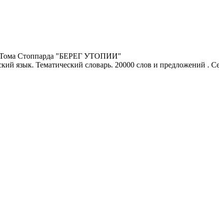
и Тома Стоппарда "БЕРЕГ УТОПИИ"
кий язык. Тематический словарь. 20000 слов и предложений . 