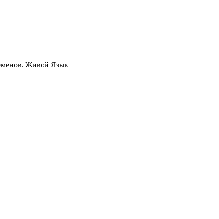
Семенов. Живой Язык