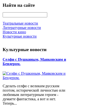
Найти на сайте
Театральные новости
Литературные новости
Новости кино
Культурные новости
Культурные новости
Селфи с Пушкиным, Маяковским и
Бендером.
Сделать селфи с великим русским
поэтом, исторической личностью или
любимым литературным героем -
думаете фантастика, а вот и нет.
Теперь...