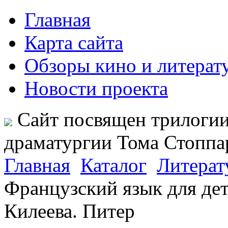
Главная
Карта сайта
Обзоры кино и литерат
Новости проекта
Сайт посвящен трилогии
драматургии Тома Стопп
Главная
Каталог
Литерат
Французский язык для де
Килеева. Питер