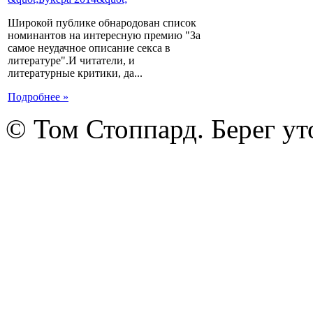
Широкой публике обнародован список
номинантов на интересную премию "За
самое неудачное описание секса в
литературе".И читатели, и
литературные критики, да...
Подробнее »
© Том Стоппард. Берег ут