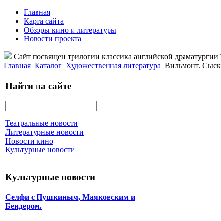
Главная
Карта сайта
Обзоры кино и литературы
Новости проекта
Сайт посвящен трилогии классика английской драматурги
Главная
Каталог
Художественная литература
Вильмонт. Сыск
Найти на сайте
Театральные новости
Литературные новости
Новости кино
Культурные новости
Культурные новости
Селфи с Пушкиным, Маяковским и
Бендером.