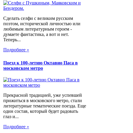
Сделать селфи с великим русским
поэтом, исторической личностью или
любимым литературным героем -
думаете фантастика, а вот и нет.
Теперь...
Подробнее »
Поезд к 100-летию Октавио Паса в
московском метро
Прекрасной традицией, уже успевшей
прижиться в московского метро, стали
литературные тематические поезда. Еще
один состав, который будет радовать
глаз и...
Подробнее »