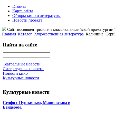
Главная
Карта сайта
Обзоры кино и литературы
Новости проекта
Сайт посвящен трилогии классика английской драматурги
Главная
Каталог
Художественная литература
Калинина. Сери
Найти на сайте
Театральные новости
Литературные новости
Новости кино
Культурные новости
Культурные новости
Селфи с Пушкиным, Маяковским и
Бендером.