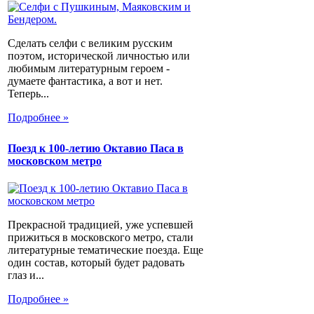
Сделать селфи с великим русским
поэтом, исторической личностью или
любимым литературным героем -
думаете фантастика, а вот и нет.
Теперь...
Подробнее »
Поезд к 100-летию Октавио Паса в
московском метро
Прекрасной традицией, уже успевшей
прижиться в московского метро, стали
литературные тематические поезда. Еще
один состав, который будет радовать
глаз и...
Подробнее »