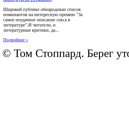
Широкой публике обнародован список
номинантов на интересную премию "За
самое неудачное описание секса в
литературе".И читатели, и
литературные критики, да...
Подробнее »
© Том Стоппард. Берег ут