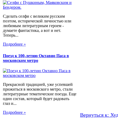
Сделать селфи с великим русским
поэтом, исторической личностью или
любимым литературным героем -
думаете фантастика, а вот и нет.
Теперь...
Подробнее »
Поезд к 100-летию Октавио Паса в
московском метро
Прекрасной традицией, уже успевшей
прижиться в московского метро, стали
литературные тематические поезда. Еще
один состав, который будет радовать
глаз и...
Подробнее »
Вернуться к: Ху