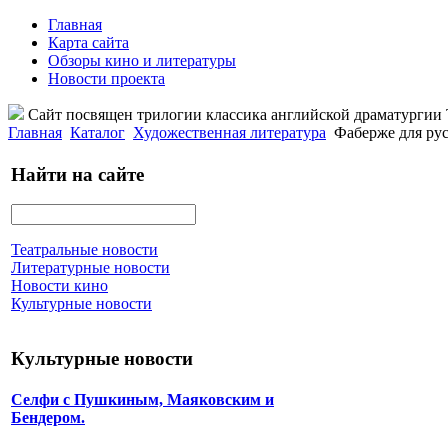
Главная
Карта сайта
Обзоры кино и литературы
Новости проекта
Сайт посвящен трилогии классика английской драматурги
Главная
Каталог
Художественная литература
Фаберже для рус
Найти на сайте
Театральные новости
Литературные новости
Новости кино
Культурные новости
Культурные новости
Селфи с Пушкиным, Маяковским и
Бендером.