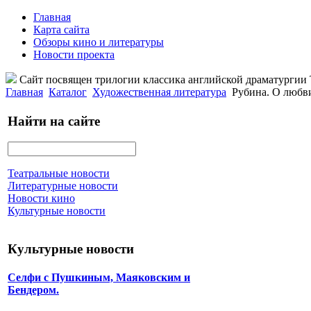
Главная
Карта сайта
Обзоры кино и литературы
Новости проекта
Сайт посвящен трилогии классика английской драматурги
Главная
Каталог
Художественная литература
Рубина. О любв
Найти на сайте
Театральные новости
Литературные новости
Новости кино
Культурные новости
Культурные новости
Селфи с Пушкиным, Маяковским и
Бендером.