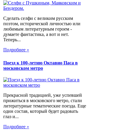
Сделать селфи с великим русским
поэтом, исторической личностью или
любимым литературным героем -
думаете фантастика, а вот и нет.
Теперь...
Подробнее »
Поезд к 100-летию Октавио Паса в
московском метро
Прекрасной традицией, уже успевшей
прижиться в московского метро, стали
литературные тематические поезда. Еще
один состав, который будет радовать
глаз и...
Подробнее »