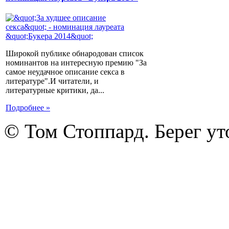
Широкой публике обнародован список
номинантов на интересную премию "За
самое неудачное описание секса в
литературе".И читатели, и
литературные критики, да...
Подробнее »
© Том Стоппард. Берег ут