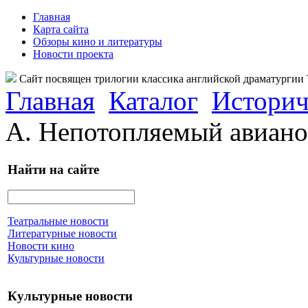
Главная
Карта сайта
Обзоры кино и литературы
Новости проекта
Сайт посвящен трилогии классика английской драматурги
Главная
Каталог
Историч
А. Непотопляемый авиано
Найти на сайте
Театральные новости
Литературные новости
Новости кино
Культурные новости
Культурные новости