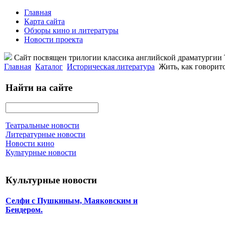
Главная
Карта сайта
Обзоры кино и литературы
Новости проекта
Сайт посвящен трилогии классика английской драматурги
Главная
Каталог
Историческая литература
Жить, как говорит
Найти на сайте
Театральные новости
Литературные новости
Новости кино
Культурные новости
Культурные новости
Селфи с Пушкиным, Маяковским и
Бендером.