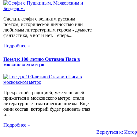
Сделать селфи с великим русским
поэтом, исторической личностью или
любимым литературным героем - думаете
фантастика, а вот и нет. Теперь...
Подробнее »
Поезд к 100-летию Октавио Паса в
московском метро
Прекрасной традицией, уже успевшей
прижиться в московского метро, стали
литературные тематические поезда. Еще
один состав, который будет радовать глаз
и...
Подробнее »
Вернуться к: Истор