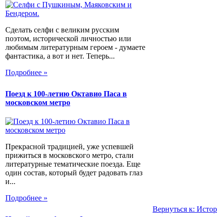
Сделать селфи с великим русским
поэтом, исторической личностью или
любимым литературным героем - думаете
фантастика, а вот и нет. Теперь...
Подробнее »
Поезд к 100-летию Октавио Паса в
московском метро
Прекрасной традицией, уже успевшей
прижиться в московского метро, стали
литературные тематические поезда. Еще
один состав, который будет радовать глаз
и...
Подробнее »
Вернуться к: Истор