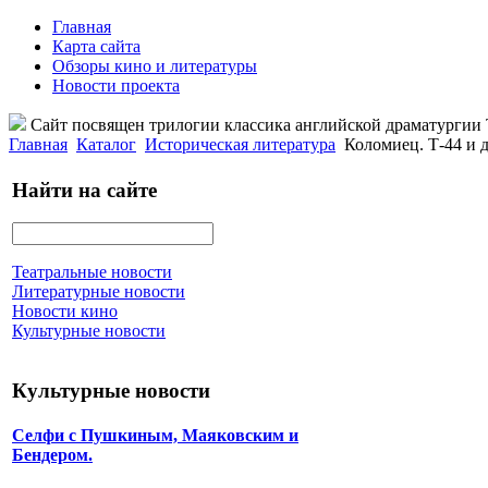
Главная
Карта сайта
Обзоры кино и литературы
Новости проекта
Сайт посвящен трилогии классика английской драматурги
Главная
Каталог
Историческая литература
Коломиец. Т-44 и 
Найти на сайте
Театральные новости
Литературные новости
Новости кино
Культурные новости
Культурные новости
Селфи с Пушкиным, Маяковским и
Бендером.