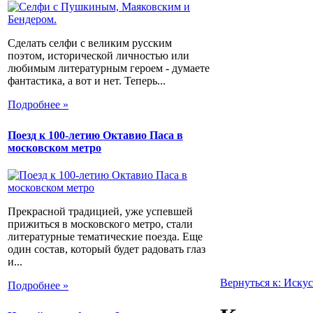
Сделать селфи с великим русским
поэтом, исторической личностью или
любимым литературным героем - думаете
фантастика, а вот и нет. Теперь...
Подробнее »
Поезд к 100-летию Октавио Паса в
московском метро
Прекрасной традицией, уже успевшей
прижиться в московского метро, стали
литературные тематические поезда. Еще
один состав, который будет радовать глаз
и...
Вернуться к: Искус
Подробнее »