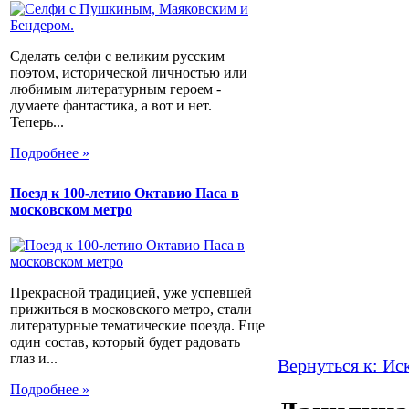
Сделать селфи с великим русским
поэтом, исторической личностью или
любимым литературным героем -
думаете фантастика, а вот и нет.
Теперь...
Подробнее »
Поезд к 100-летию Октавио Паса в
московском метро
Прекрасной традицией, уже успевшей
прижиться в московского метро, стали
литературные тематические поезда. Еще
один состав, который будет радовать
глаз и...
Вернуться к: Иск
Подробнее »