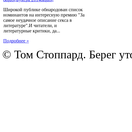
Широкой публике обнародован список
номинантов на интересную премию "За
самое неудачное описание секса в
литературе".И читатели, и
литературные критики, да...
Подробнее »
© Том Стоппард. Берег ут