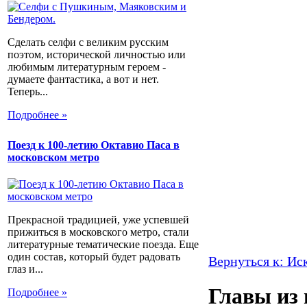
Сделать селфи с великим русским
поэтом, исторической личностью или
любимым литературным героем -
думаете фантастика, а вот и нет.
Теперь...
Подробнее »
Поезд к 100-летию Октавио Паса в
московском метро
Прекрасной традицией, уже успевшей
прижиться в московского метро, стали
литературные тематические поезда. Еще
один состав, который будет радовать
Вернуться к: Иск
глаз и...
Главы из
Подробнее »