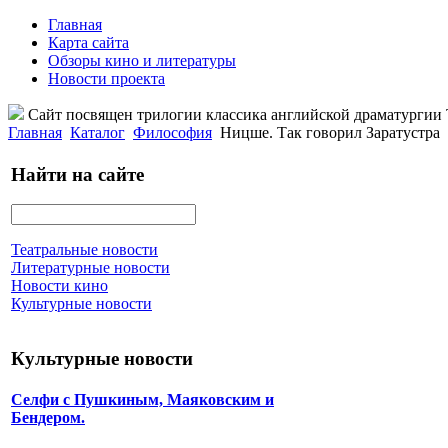
Главная
Карта сайта
Обзоры кино и литературы
Новости проекта
Сайт посвящен трилогии классика английской драматурги
Главная
Каталог
Философия
Ницше. Так говорил Заратустра
Найти на сайте
Театральные новости
Литературные новости
Новости кино
Культурные новости
Культурные новости
Селфи с Пушкиным, Маяковским и
Бендером.