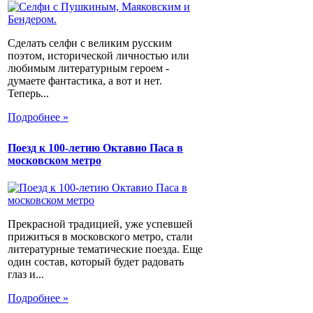
Сделать селфи с великим русским
поэтом, исторической личностью или
любимым литературным героем -
думаете фантастика, а вот и нет.
Теперь...
Подробнее »
Поезд к 100-летию Октавио Паса в
московском метро
Прекрасной традицией, уже успевшей
прижиться в московского метро, стали
литературные тематические поезда. Еще
один состав, который будет радовать
глаз и...
Подробнее »