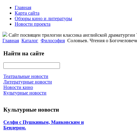
Главная
Карта сайта
Обзоры кино и литературы
Новости проекта
Сайт посвящен трилогии классика английской драматурги
Главная
Каталог
Философия
Соловьев. Чтения о Богочеловеч
Найти на сайте
Театральные новости
Литературные новости
Новости кино
Культурные новости
Культурные новости
Селфи с Пушкиным, Маяковским и
Бендером.