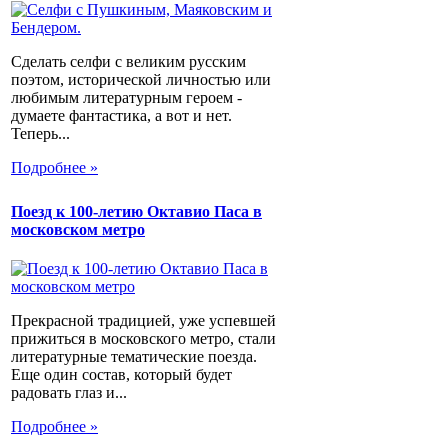
Сделать селфи с великим русским
поэтом, исторической личностью или
любимым литературным героем -
думаете фантастика, а вот и нет.
Теперь...
Подробнее »
Поезд к 100-летию Октавио Паса в
московском метро
Прекрасной традицией, уже успевшей
прижиться в московского метро, стали
литературные тематические поезда.
Еще один состав, который будет
радовать глаз и...
Подробнее »