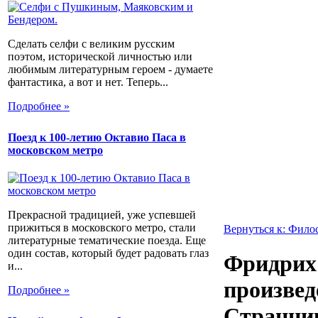
Сделать селфи с великим русским
поэтом, исторической личностью или
любимым литературным героем - думаете
фантастика, а вот и нет. Теперь...
Подробнее »
Поезд к 100-летию Октавио Паса в
московском метро
Прекрасной традицией, уже успевшей
прижиться в московского метро, стали
Вернуться к: Фило
литературные тематические поезда. Еще
один состав, который будет радовать глаз
Фридрих
и...
произвед
Подробнее »
Странник