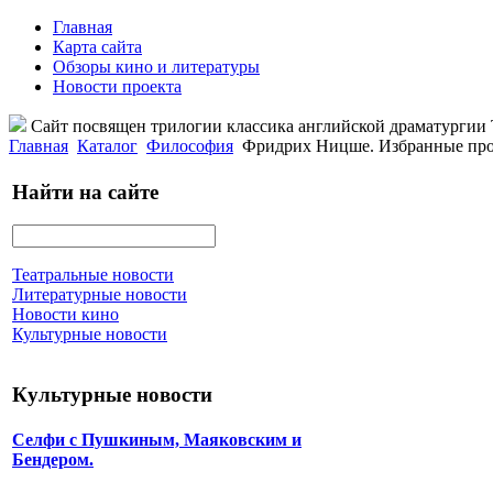
Главная
Карта сайта
Обзоры кино и литературы
Новости проекта
Сайт посвящен трилогии классика английской драматурги
Главная
Каталог
Философия
Фридрих Ницше. Избранные прои
Найти на сайте
Театральные новости
Литературные новости
Новости кино
Культурные новости
Культурные новости
Селфи с Пушкиным, Маяковским и
Бендером.