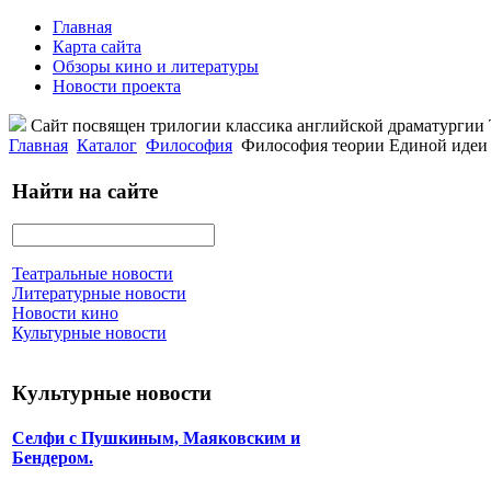
Главная
Карта сайта
Обзоры кино и литературы
Новости проекта
Сайт посвящен трилогии классика английской драматурги
Главная
Каталог
Философия
Философия теории Единой идеи 
Найти на сайте
Театральные новости
Литературные новости
Новости кино
Культурные новости
Культурные новости
Селфи с Пушкиным, Маяковским и
Бендером.