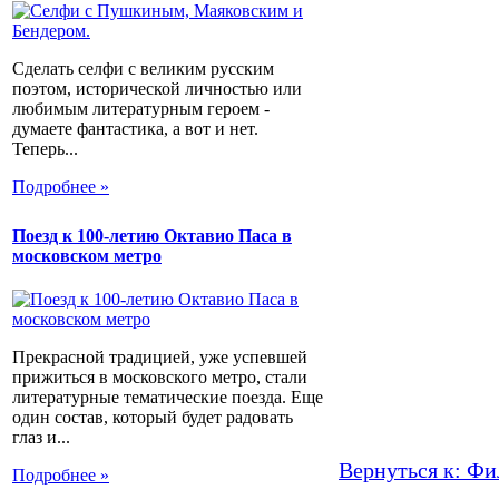
Сделать селфи с великим русским
поэтом, исторической личностью или
любимым литературным героем -
думаете фантастика, а вот и нет.
Теперь...
Подробнее »
Поезд к 100-летию Октавио Паса в
московском метро
Прекрасной традицией, уже успевшей
прижиться в московского метро, стали
литературные тематические поезда. Еще
один состав, который будет радовать
глаз и...
Вернуться к: Ф
Подробнее »