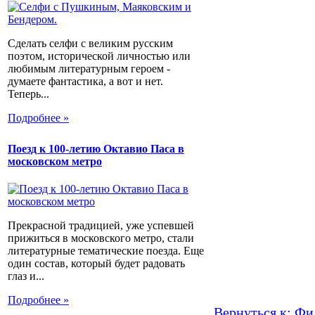
Сделать селфи с великим русским
поэтом, исторической личностью или
любимым литературным героем -
думаете фантастика, а вот и нет.
Теперь...
Подробнее »
Поезд к 100-летию Октавио Паса в
московском метро
Прекрасной традицией, уже успевшей
прижиться в московского метро, стали
литературные тематические поезда. Еще
один состав, который будет радовать
глаз и...
Подробнее »
Вернуться к: Ф