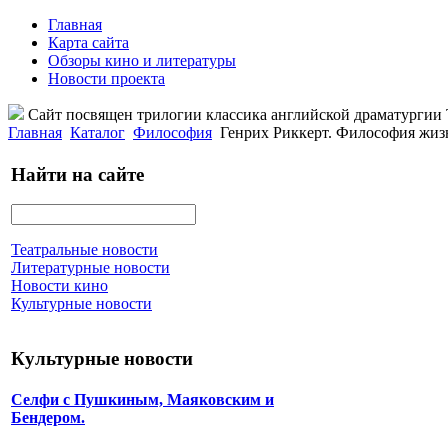
Главная
Карта сайта
Обзоры кино и литературы
Новости проекта
Сайт посвящен трилогии классика английской драматурги
Главная
Каталог
Философия
Генрих Риккерт. Философия жиз
Найти на сайте
Театральные новости
Литературные новости
Новости кино
Культурные новости
Культурные новости
Селфи с Пушкиным, Маяковским и
Бендером.