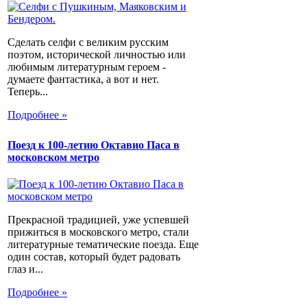
Сделать селфи с великим русским
поэтом, исторической личностью или
любимым литературным героем -
думаете фантастика, а вот и нет.
Теперь...
Подробнее »
Поезд к 100-летию Октавио Паса в
московском метро
Прекрасной традицией, уже успевшей
прижиться в московского метро, стали
литературные тематические поезда. Еще
один состав, который будет радовать
глаз и...
Подробнее »