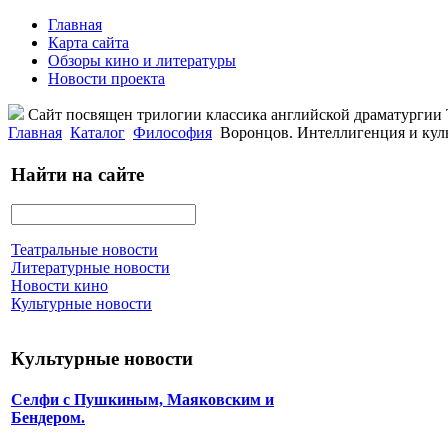
Главная
Карта сайта
Обзоры кино и литературы
Новости проекта
Сайт посвящен трилогии классика английской драматурги
Главная
Каталог
Философия
Воронцов. Интеллигенция и кул
Найти на сайте
Театральные новости
Литературные новости
Новости кино
Культурные новости
Культурные новости
Селфи с Пушкиным, Маяковским и
Бендером.