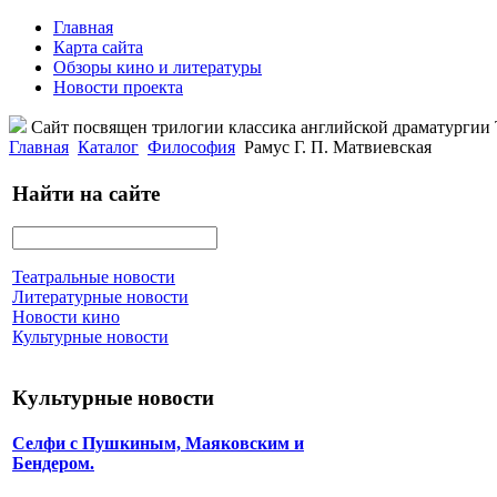
Главная
Карта сайта
Обзоры кино и литературы
Новости проекта
Сайт посвящен трилогии классика английской драматурги
Главная
Каталог
Философия
Рамус Г. П. Матвиевская
Найти на сайте
Театральные новости
Литературные новости
Новости кино
Культурные новости
Культурные новости
Селфи с Пушкиным, Маяковским и
Бендером.