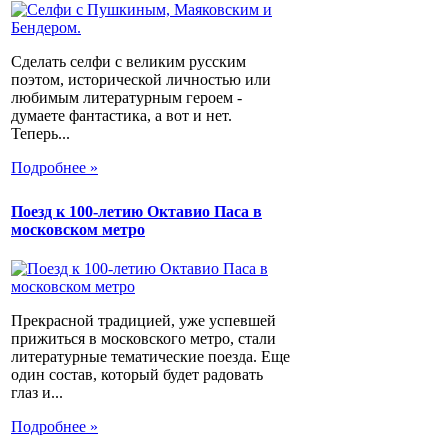
Сделать селфи с великим русским
поэтом, исторической личностью или
любимым литературным героем -
думаете фантастика, а вот и нет.
Теперь...
Подробнее »
Поезд к 100-летию Октавио Паса в
московском метро
Прекрасной традицией, уже успевшей
прижиться в московского метро, стали
литературные тематические поезда. Еще
один состав, который будет радовать
глаз и...
Подробнее »