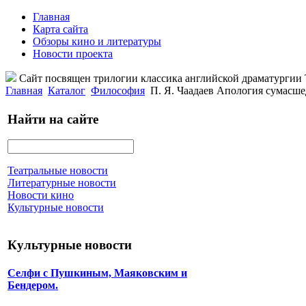
Главная
Карта сайта
Обзоры кино и литературы
Новости проекта
Сайт посвящен трилогии классика английской драматурги
Главная
Каталог
Философия
П. Я. Чаадаев Апология сумасш
Найти на сайте
Театральные новости
Литературные новости
Новости кино
Культурные новости
Культурные новости
Селфи с Пушкиным, Маяковским и
Бендером.