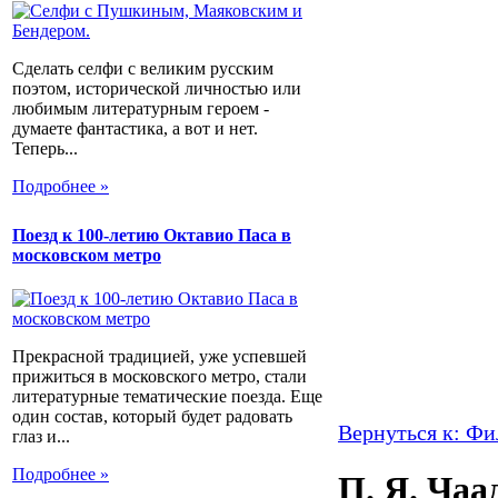
Сделать селфи с великим русским
поэтом, исторической личностью или
любимым литературным героем -
думаете фантастика, а вот и нет.
Теперь...
Подробнее »
Поезд к 100-летию Октавио Паса в
московском метро
Прекрасной традицией, уже успевшей
прижиться в московского метро, стали
литературные тематические поезда. Еще
один состав, который будет радовать
Вернуться к: Ф
глаз и...
Подробнее »
П. Я. Чаа