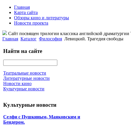
Главная
Карта сайта
Обзоры кино и литературы
Новости проекта
Сайт посвящен трилогии классика английской драматурги
Главная
Каталог
Философия
Левицкий. Трагедия свободы
Найти на сайте
Театральные новости
Литературные новости
Новости кино
Культурные новости
Культурные новости
Селфи с Пушкиным, Маяковским и
Бендером.