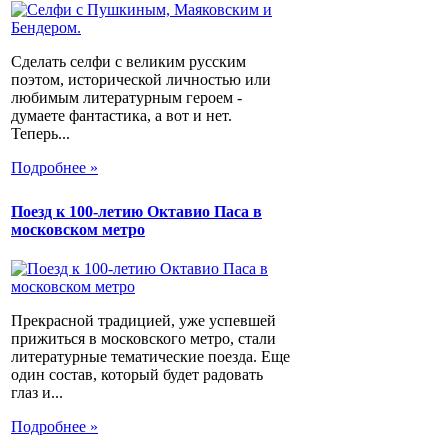
Сделать селфи с великим русским
поэтом, исторической личностью или
любимым литературным героем -
думаете фантастика, а вот и нет.
Теперь...
Подробнее »
Поезд к 100-летию Октавио Паса в
московском метро
Прекрасной традицией, уже успевшей
прижиться в московского метро, стали
литературные тематические поезда. Еще
один состав, который будет радовать
глаз и...
Подробнее »