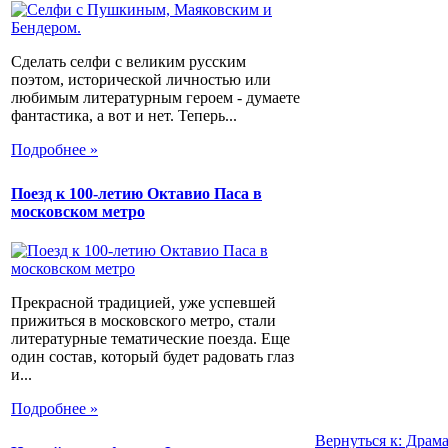
Сделать селфи с великим русским
поэтом, исторической личностью или
любимым литературным героем - думаете
фантастика, а вот и нет. Теперь...
Подробнее »
Поезд к 100-летию Октавио Паса в
московском метро
Прекрасной традицией, уже успевшей
прижиться в московского метро, стали
литературные тематические поезда. Еще
один состав, который будет радовать глаз
и...
Подробнее »
Вернуться к: Драм