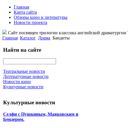
Главная
Карта сайта
Обзоры кино и литературы
Новости проекта
Сайт посвящен трилогии классика английской драматурги
Главная
Каталог
Драма
Бандиты
Найти на сайте
Театральные новости
Литературные новости
Новости кино
Культурные новости
Культурные новости
Селфи с Пушкиным, Маяковским и
Бендером.