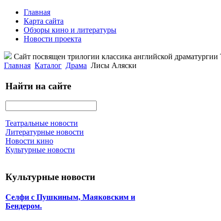
Главная
Карта сайта
Обзоры кино и литературы
Новости проекта
Сайт посвящен трилогии классика английской драматурги
Главная
Каталог
Драма
Лисы Аляски
Найти на сайте
Театральные новости
Литературные новости
Новости кино
Культурные новости
Культурные новости
Селфи с Пушкиным, Маяковским и
Бендером.