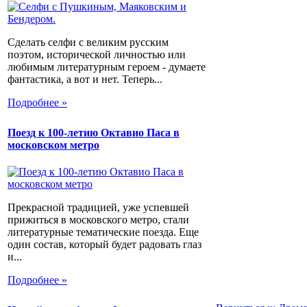
Сделать селфи с великим русским
поэтом, исторической личностью или
любимым литературным героем - думаете
фантастика, а вот и нет. Теперь...
Подробнее »
Поезд к 100-летию Октавио Паса в
московском метро
Прекрасной традицией, уже успевшей
прижиться в московского метро, стали
литературные тематические поезда. Еще
один состав, который будет радовать глаз
и...
Подробнее »