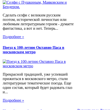
Сделать селфи с великим русским
поэтом, исторической личностью или
любимым литературным героем - думаете
фантастика, а вот и нет. Теперь...
Подробнее »
Поезд к 100-летию Октавио Паса в
московском метро
Прекрасной традицией, уже успевшей
прижиться в московского метро, стали
литературные тематические поезда. Еще
один состав, который будет радовать глаз
и...
Подробнее »