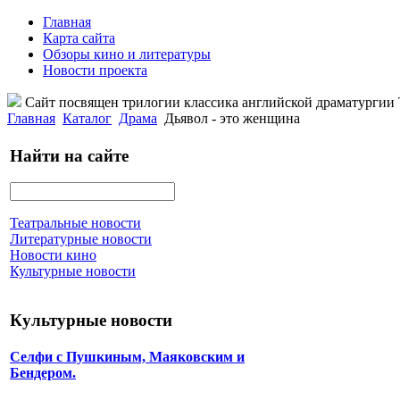
Главная
Карта сайта
Обзоры кино и литературы
Новости проекта
Сайт посвящен трилогии классика английской драматурги
Главная
Каталог
Драма
Дьявол - это женщина
Найти на сайте
Театральные новости
Литературные новости
Новости кино
Культурные новости
Культурные новости
Селфи с Пушкиным, Маяковским и
Бендером.