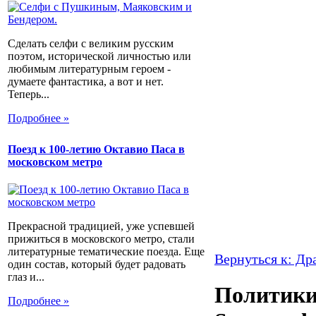
Сделать селфи с великим русским
поэтом, исторической личностью или
любимым литературным героем -
думаете фантастика, а вот и нет.
Теперь...
Подробнее »
Поезд к 100-летию Октавио Паса в
московском метро
Прекрасной традицией, уже успевшей
прижиться в московского метро, стали
литературные тематические поезда. Еще
Вернуться к: Др
один состав, который будет радовать
глаз и...
Политики 
Подробнее »