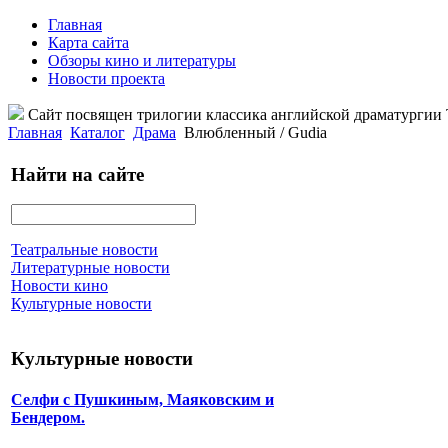
Главная
Карта сайта
Обзоры кино и литературы
Новости проекта
Сайт посвящен трилогии классика английской драматурги
Главная
Каталог
Драма
Влюбленный / Gudia
Найти на сайте
Театральные новости
Литературные новости
Новости кино
Культурные новости
Культурные новости
Селфи с Пушкиным, Маяковским и
Бендером.