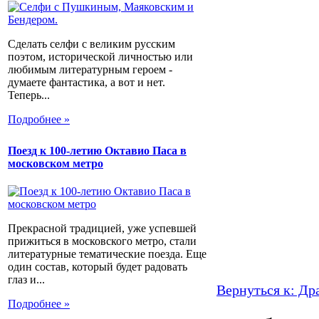
Сделать селфи с великим русским
поэтом, исторической личностью или
любимым литературным героем -
думаете фантастика, а вот и нет.
Теперь...
Подробнее »
Поезд к 100-летию Октавио Паса в
московском метро
Прекрасной традицией, уже успевшей
прижиться в московского метро, стали
литературные тематические поезда. Еще
один состав, который будет радовать
глаз и...
Вернуться к: Др
Подробнее »