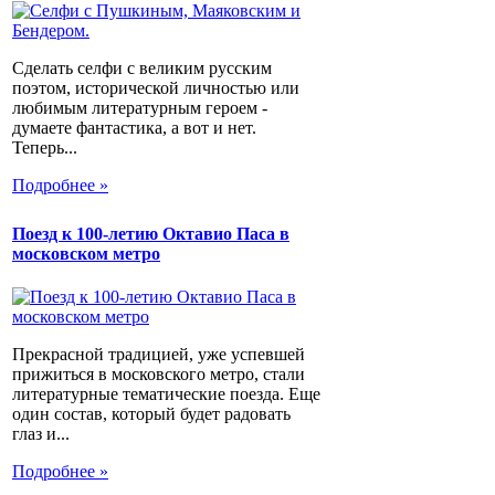
Сделать селфи с великим русским
поэтом, исторической личностью или
любимым литературным героем -
думаете фантастика, а вот и нет.
Теперь...
Подробнее »
Поезд к 100-летию Октавио Паса в
московском метро
Прекрасной традицией, уже успевшей
прижиться в московского метро, стали
литературные тематические поезда. Еще
один состав, который будет радовать
глаз и...
Подробнее »