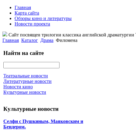
Главная
Карта сайта
Обзоры кино и литературы
Новости проекта
Сайт посвящен трилогии классика английской драматурги
Главная
Каталог
Драма
Филомена
Найти на сайте
Театральные новости
Литературные новости
Новости кино
Культурные новости
Культурные новости
Селфи с Пушкиным, Маяковским и
Бендером.