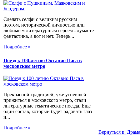
Сделать селфи с великим русским
поэтом, исторической личностью или
любимым литературным героем - думаете
фантастика, а вот и нет. Теперь...
Подробнее »
Поезд к 100-летию Октавио Паса в
московском метро
Прекрасной традицией, уже успевшей
прижиться в московского метро, стали
литературные тематические поезда. Еще
один состав, который будет радовать глаз
и...
Подробнее »
Вернуться к: Драм