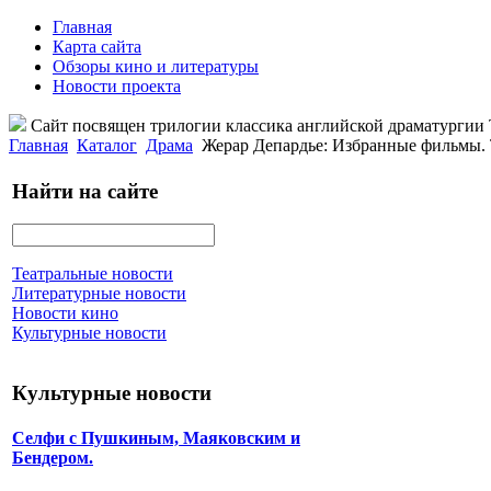
Главная
Карта сайта
Обзоры кино и литературы
Новости проекта
Сайт посвящен трилогии классика английской драматурги
Главная
Каталог
Драма
Жерар Депардье: Избранные фильмы. 
Найти на сайте
Театральные новости
Литературные новости
Новости кино
Культурные новости
Культурные новости
Селфи с Пушкиным, Маяковским и
Бендером.