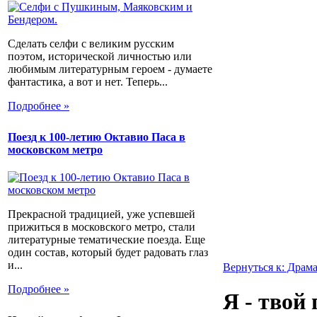
Сделать селфи с великим русским
поэтом, исторической личностью или
любимым литературным героем - думаете
фантастика, а вот и нет. Теперь...
Подробнее »
Поезд к 100-летию Октавио Паса в
московском метро
Прекрасной традицией, уже успевшей
прижиться в московского метро, стали
литературные тематические поезда. Еще
один состав, который будет радовать глаз
и...
Вернуться к: Драм
Подробнее »
Я - твой 