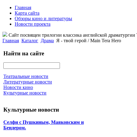
Главная
Карта сайта
Обзоры кино и литературы
Новости проекта
Сайт посвящен трилогии классика английской драматурги
Главная
Каталог
Драма
Я - твой герой / Main Tera Hero
Найти на сайте
Театральные новости
Литературные новости
Новости кино
Культурные новости
Культурные новости
Селфи с Пушкиным, Маяковским и
Бендером.