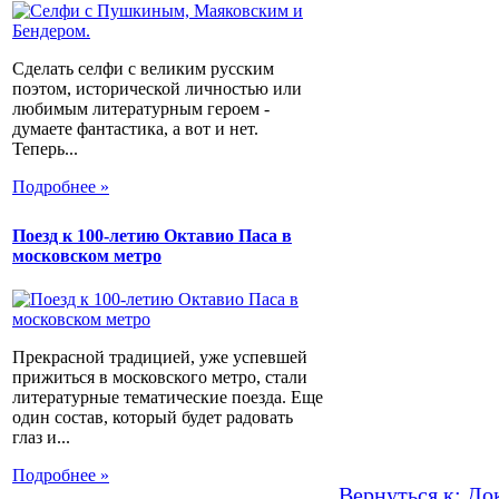
Сделать селфи с великим русским
поэтом, исторической личностью или
любимым литературным героем -
думаете фантастика, а вот и нет.
Теперь...
Подробнее »
Поезд к 100-летию Октавио Паса в
московском метро
Прекрасной традицией, уже успевшей
прижиться в московского метро, стали
литературные тематические поезда. Еще
один состав, который будет радовать
глаз и...
Подробнее »
Вернуться к: Д