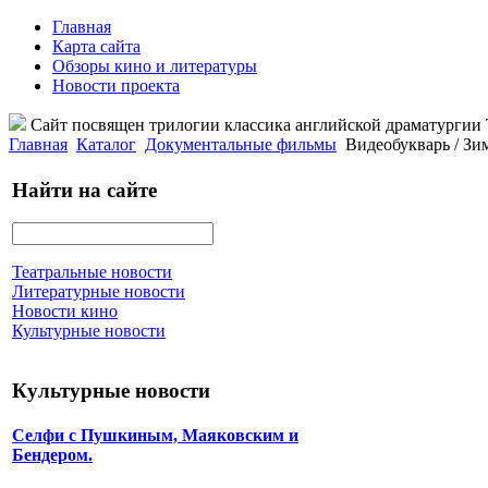
Главная
Карта сайта
Обзоры кино и литературы
Новости проекта
Сайт посвящен трилогии классика английской драматурги
Главная
Каталог
Документальные фильмы
Видеобукварь / Зи
Найти на сайте
Театральные новости
Литературные новости
Новости кино
Культурные новости
Культурные новости
Селфи с Пушкиным, Маяковским и
Бендером.