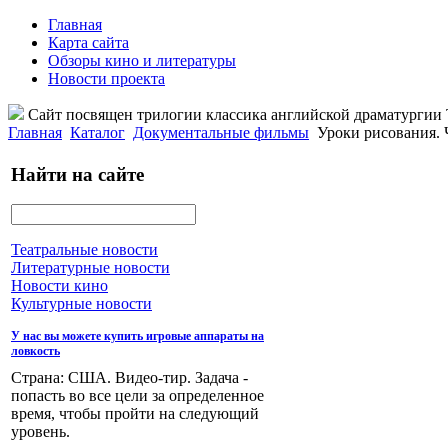
Главная
Карта сайта
Обзоры кино и литературы
Новости проекта
Сайт посвящен трилогии классика английской драматурги
Главная
Каталог
Документальные фильмы
Уроки рисования. Ч
Найти на сайте
Театральные новости
Литературные новости
Новости кино
Культурные новости
У нас вы можете купить игровые аппараты на
ловкость
Страна: США. Видео-тир. Задача -
попасть во все цели за определенное
время, чтобы пройти на следующий
уровень.