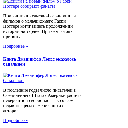
Поклонники культовой серии книг и
фильмов о мальчике-маге Гарри
Поттере хотят видеть продолжении
истории на экране. При чем готовы
принять...
Подробнее »
Книга Дженнифер Лопес оказалось
банальной
В последние годы число писателей в
Соединенных Штатах Америки растет с
невероятной скоростью. Так совсем
недавно в рядах американских
авторов...
Подробнее »