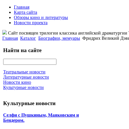
Главная
Карта сайта
Обзоры кино и литературы
Новости проекта
Сайт посвящен трилогии классика английской драматурги
Главная
Каталог
Биографии, мемуары
Фридрих Великий Дэв
Найти на сайте
Театральные новости
Литературные новости
Новости кино
Культурные новости
Культурные новости
Селфи с Пушкиным, Маяковским и
Бендером.