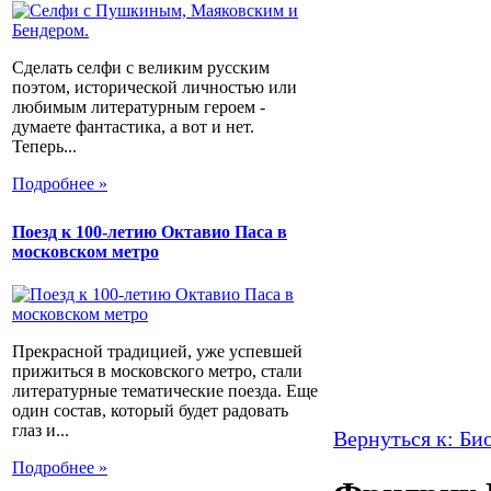
Сделать селфи с великим русским
поэтом, исторической личностью или
любимым литературным героем -
думаете фантастика, а вот и нет.
Теперь...
Подробнее »
Поезд к 100-летию Октавио Паса в
московском метро
Прекрасной традицией, уже успевшей
прижиться в московского метро, стали
литературные тематические поезда. Еще
один состав, который будет радовать
глаз и...
Вернуться к: Би
Подробнее »