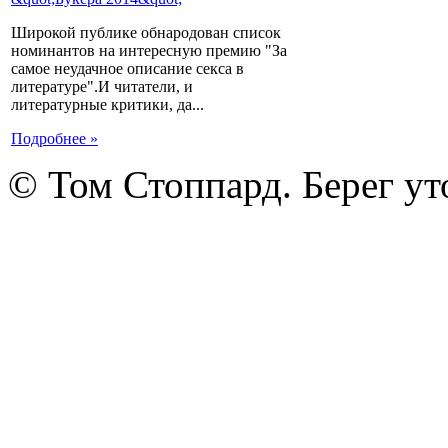
Широкой публике обнародован список
номинантов на интересную премию "За
самое неудачное описание секса в
литературе".И читатели, и
литературные критики, да...
Подробнее »
© Том Стоппард. Берег ут