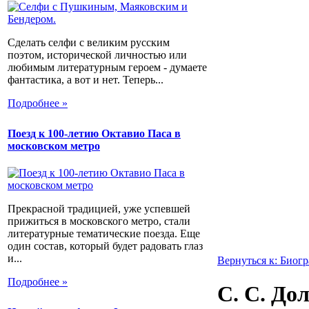
Сделать селфи с великим русским
поэтом, исторической личностью или
любимым литературным героем - думаете
фантастика, а вот и нет. Теперь...
Подробнее »
Поезд к 100-летию Октавио Паса в
московском метро
Прекрасной традицией, уже успевшей
прижиться в московского метро, стали
литературные тематические поезда. Еще
один состав, который будет радовать глаз
и...
Вернуться к: Биог
Подробнее »
С. С. До