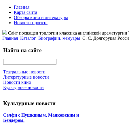
Главная
Карта сайта
Обзоры кино и литературы
Новости проекта
Сайт посвящен трилогии классика английской драматурги
Главная
Каталог
Биографии, мемуары
С. С. Долгорукая Росс
Найти на сайте
Театральные новости
Литературные новости
Новости кино
Культурные новости
Культурные новости
Селфи с Пушкиным, Маяковским и
Бендером.