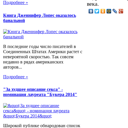
Подробнее »
века.
Книга Дженнифер Лопес оказалось
банальной
В последние годы число писателей в
Соединенных Штатах Америки растет с
невероятной скоростью. Так совсем
недавно в рядах американских
авторов...
Подробнее »
"За худшее описание секса" -
номинация лауреата "Букера 2014"
Широкой публике обнародован список