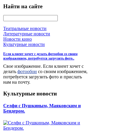
Найти на сайте
Театральные новости
Литературные новости
Новости кино
Культурные новости
Если клиент хочет с делать фотообои со своим
изображением, потребуется загрузить фото..
Свое изображение. Если клиент хочет с
делать
фотообои
со своим изображением,
потребуется загрузить фото и прислать
нам на почту.
Культурные новости
Селфи с Пушкиным, Маяковским и
Бендером.