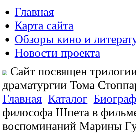
Главная
Карта сайта
Обзоры кино и литерат
Новости проекта
Сайт посвящен трилогии
драматургии Тома Стопп
Главная
Каталог
Биограф
философа Шпета в фильме
воспоминаний Марины Г