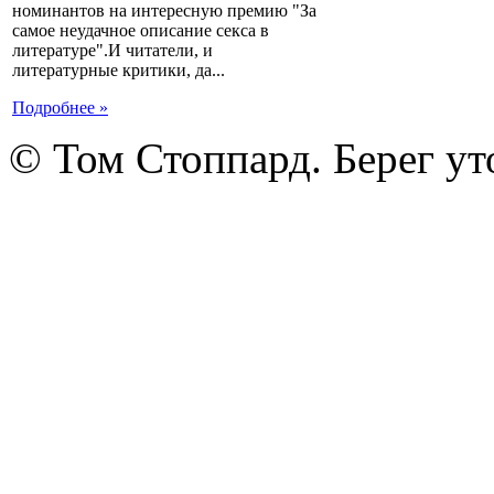
номинантов на интересную премию "За
самое неудачное описание секса в
литературе".И читатели, и
литературные критики, да...
Подробнее »
© Том Стоппард. Берег ут