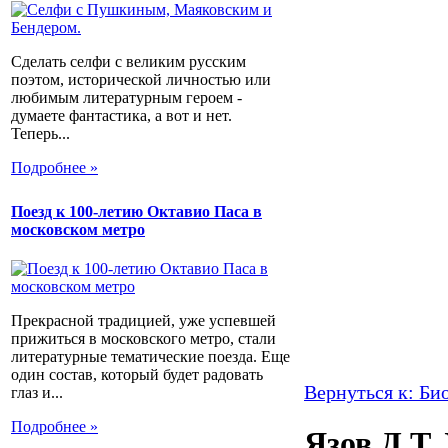
Сделать селфи с великим русским
поэтом, исторической личностью или
любимым литературным героем -
думаете фантастика, а вот и нет.
Теперь...
Подробнее »
Поезд к 100-летию Октавио Паса в
московском метро
Прекрасной традицией, уже успевшей
прижиться в московского метро, стали
литературные тематические поезда. Еще
один состав, который будет радовать
Вернуться к: Би
глаз и...
Подробнее »
Язов Д.Т.