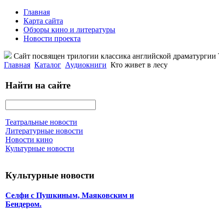
Главная
Карта сайта
Обзоры кино и литературы
Новости проекта
Сайт посвящен трилогии классика английской драматурги
Главная
Каталог
Аудиокниги
Кто живет в лесу
Найти на сайте
Театральные новости
Литературные новости
Новости кино
Культурные новости
Культурные новости
Селфи с Пушкиным, Маяковским и
Бендером.