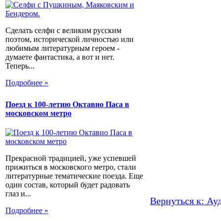
Сделать селфи с великим русским
поэтом, исторической личностью или
любимым литературным героем -
думаете фантастика, а вот и нет.
Теперь...
Подробнее »
Поезд к 100-летию Октавио Паса в
московском метро
Прекрасной традицией, уже успевшей
прижиться в московского метро, стали
литературные тематические поезда. Еще
один состав, который будет радовать
глаз и...
Вернуться к: Ау
Подробнее »