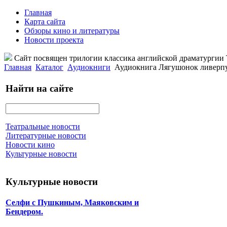
Главная
Карта сайта
Обзоры кино и литературы
Новости проекта
Сайт посвящен трилогии классика английской драматурги
Главная
Каталог
Аудиокниги
Аудиокнига Лягушонок ливерпу
Найти на сайте
Театральные новости
Литературные новости
Новости кино
Культурные новости
Культурные новости
Селфи с Пушкиным, Маяковским и
Бендером.