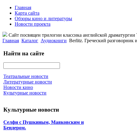
Главная
Карта сайта
Обзоры кино и литературы
Новости проекта
Сайт посвящен трилогии классика английской драматурги
Главная
Каталог
Аудиокниги
Berlitz. Греческий разговорник 
Найти на сайте
Театральные новости
Литературные новости
Новости кино
Культурные новости
Культурные новости
Селфи с Пушкиным, Маяковским и
Бендером.