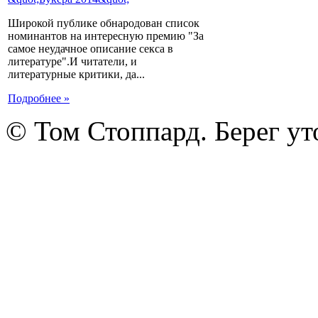
Широкой публике обнародован список
номинантов на интересную премию "За
самое неудачное описание секса в
литературе".И читатели, и
литературные критики, да...
Подробнее »
© Том Стоппард. Берег ут