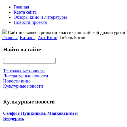
Главная
Карта сайта
Обзоры кино и литературы
Новости проекта
Сайт посвящен трилогии классика английской драматурги
Главная
Каталог
Арт-Кино
Гибель Богов
Найти на сайте
Театральные новости
Литературные новости
Новости кино
Культурные новости
Культурные новости
Селфи с Пушкиным, Маяковским и
Бендером.