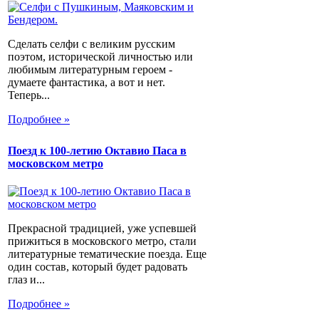
Сделать селфи с великим русским
поэтом, исторической личностью или
любимым литературным героем -
думаете фантастика, а вот и нет.
Теперь...
Подробнее »
Поезд к 100-летию Октавио Паса в
московском метро
Прекрасной традицией, уже успевшей
прижиться в московского метро, стали
литературные тематические поезда. Еще
один состав, который будет радовать
глаз и...
Подробнее »